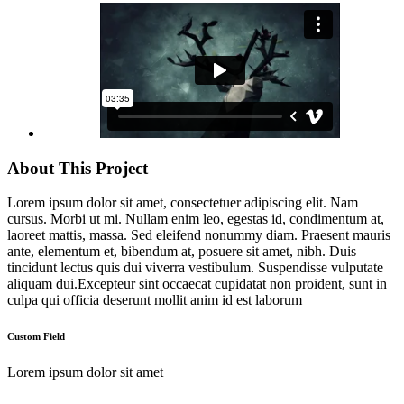
About This Project
Lorem ipsum dolor sit amet, consectetuer adipiscing elit. Nam
cursus. Morbi ut mi. Nullam enim leo, egestas id, condimentum at,
laoreet mattis, massa. Sed eleifend nonummy diam. Praesent mauris
ante, elementum et, bibendum at, posuere sit amet, nibh. Duis
tincidunt lectus quis dui viverra vestibulum. Suspendisse vulputate
aliquam dui.Excepteur sint occaecat cupidatat non proident, sunt in
culpa qui officia deserunt mollit anim id est laborum
Custom Field
Lorem ipsum dolor sit amet