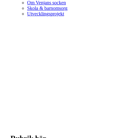
Om Venjans socken
Skola & barnomsorg
Utvecklingsprojekt