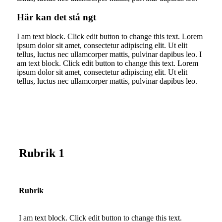
Här kan det stå ngt
I am text block. Click edit button to change this text. Lorem
ipsum dolor sit amet, consectetur adipiscing elit. Ut elit
tellus, luctus nec ullamcorper mattis, pulvinar dapibus leo. I
am text block. Click edit button to change this text. Lorem
ipsum dolor sit amet, consectetur adipiscing elit. Ut elit
tellus, luctus nec ullamcorper mattis, pulvinar dapibus leo.
Rubrik 1
Rubrik
I am text block. Click edit button to change this text.